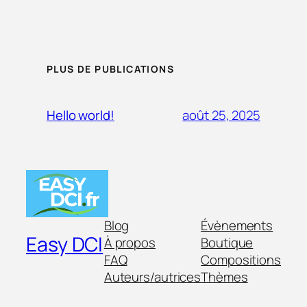
PLUS DE PUBLICATIONS
août 25, 2025
Hello world!
Blog
Évènements
Easy DCI
À propos
Boutique
FAQ
Compositions
Auteurs/autrices
Thèmes