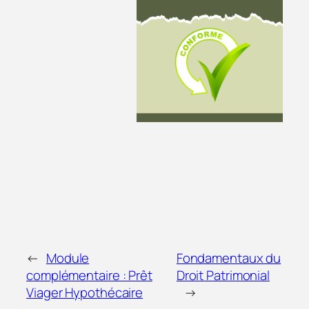
←
Module
Fondamentaux du
complémentaire : Prêt
Droit Patrimonial
Viager Hypothécaire
→