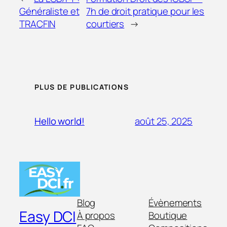
Généraliste et
7h de droit pratique pour les
TRACFIN
courtiers
→
PLUS DE PUBLICATIONS
août 25, 2025
Hello world!
Blog
Évènements
Easy DCI
À propos
Boutique