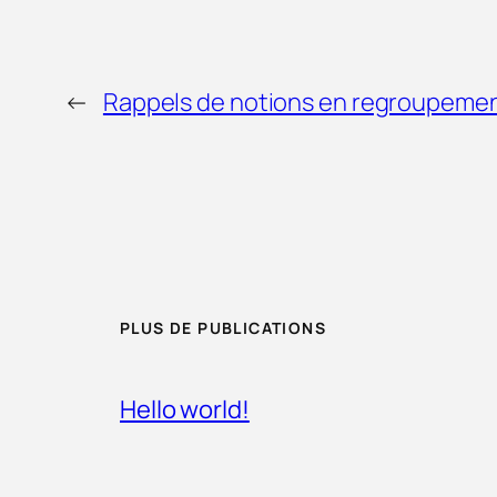
←
Rappels de notions en regroupemen
PLUS DE PUBLICATIONS
Hello world!