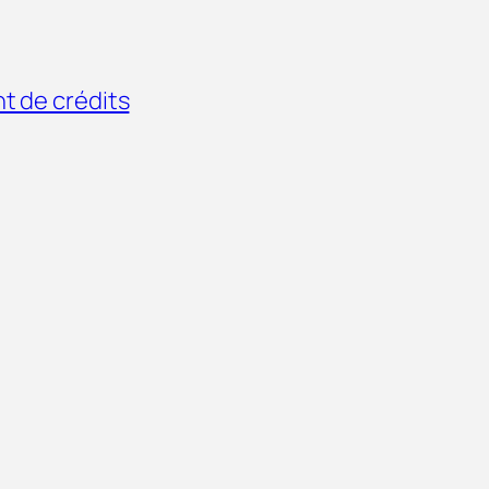
t de crédits